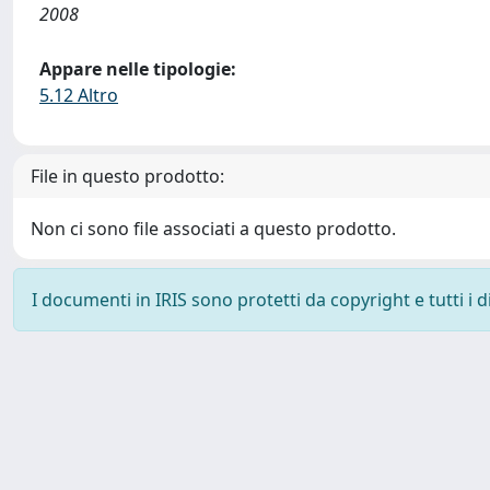
2008
Appare nelle tipologie:
5.12 Altro
File in questo prodotto:
Non ci sono file associati a questo prodotto.
I documenti in IRIS sono protetti da copyright e tutti i di