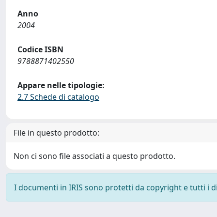
Anno
2004
Codice ISBN
9788871402550
Appare nelle tipologie:
2.7 Schede di catalogo
File in questo prodotto:
Non ci sono file associati a questo prodotto.
I documenti in IRIS sono protetti da copyright e tutti i di