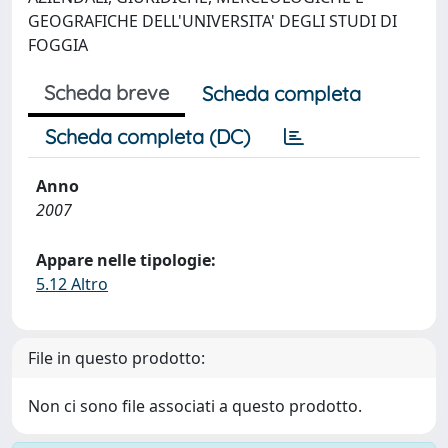
GEOGRAFICHE DELL'UNIVERSITA' DEGLI STUDI DI
FOGGIA
Scheda breve
Scheda completa
Scheda completa (DC)
Anno
2007
Appare nelle tipologie:
5.12 Altro
File in questo prodotto:
Non ci sono file associati a questo prodotto.