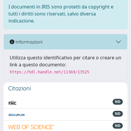
I documenti in IRIS sono protetti da copyright e
tutti i diritti sono riservati, salvo diversa
indicazione.
Informazioni
Utilizza questo identificativo per citare o creare un
link a questo documento:
https://hdl.handle.net/11369/13525
Citazioni
ND
ND
ND