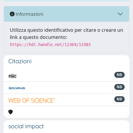
Informazioni
Utilizza questo identificativo per citare o creare un
link a questo documento:
https://hdl.handle.net/11369/13383
Citazioni
ND
ND
ND
social impact