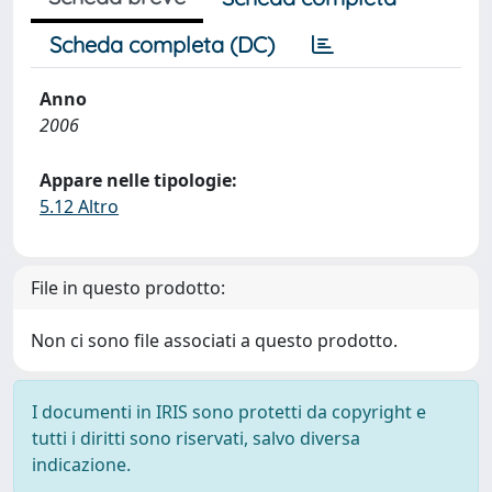
Scheda completa (DC)
Anno
2006
Appare nelle tipologie:
5.12 Altro
File in questo prodotto:
Non ci sono file associati a questo prodotto.
I documenti in IRIS sono protetti da copyright e
tutti i diritti sono riservati, salvo diversa
indicazione.