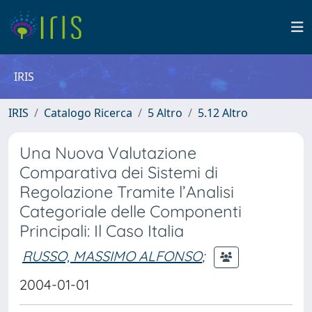
IRIS
IRIS
Catalogo Ricerca
5 Altro
5.12 Altro
Una Nuova Valutazione
Comparativa dei Sistemi di
Regolazione Tramite l’Analisi
Categoriale delle Componenti
Principali: Il Caso Italia
RUSSO, MASSIMO ALFONSO
;
2004-01-01