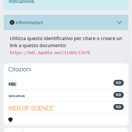
indicazione.
Informazioni
Utilizza questo identificativo per citare o creare un
link a questo documento:
https://hdl.handle.net/11369/13379
Citazioni
ND
ND
ND