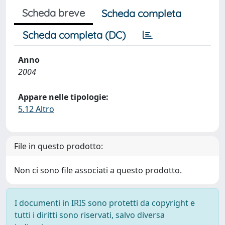
Scheda breve
Scheda completa
Scheda completa (DC)
Anno
2004
Appare nelle tipologie:
5.12 Altro
File in questo prodotto:
Non ci sono file associati a questo prodotto.
I documenti in IRIS sono protetti da copyright e
tutti i diritti sono riservati, salvo diversa