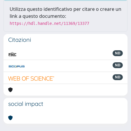
Utilizza questo identificativo per citare o creare un
link a questo documento:
https://hdl.handle.net/11369/13377
Citazioni
ND
ND
ND
social impact