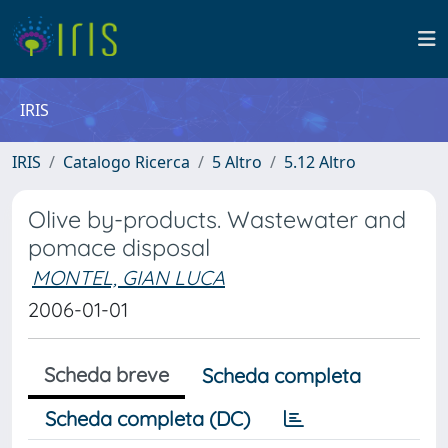
IRIS
IRIS
Catalogo Ricerca
5 Altro
5.12 Altro
Olive by-products. Wastewater and
pomace disposal
MONTEL, GIAN LUCA
2006-01-01
Scheda breve
Scheda completa
Scheda completa (DC)