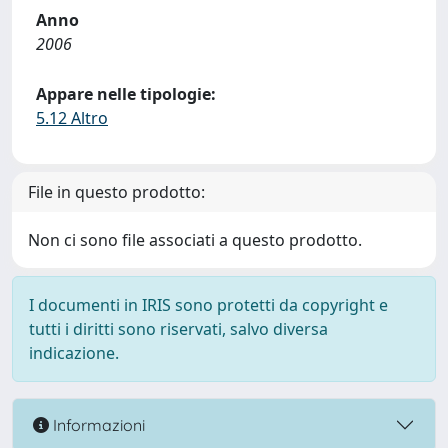
Anno
2006
Appare nelle tipologie:
5.12 Altro
File in questo prodotto:
Non ci sono file associati a questo prodotto.
I documenti in IRIS sono protetti da copyright e
tutti i diritti sono riservati, salvo diversa
indicazione.
Informazioni