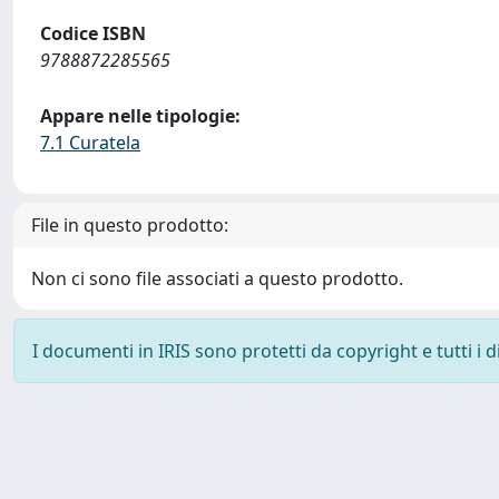
Codice ISBN
9788872285565
Appare nelle tipologie:
7.1 Curatela
File in questo prodotto:
Non ci sono file associati a questo prodotto.
I documenti in IRIS sono protetti da copyright e tutti i di