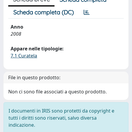
Scheda completa (DC)
Anno
2008
Appare nelle tipologie:
7.1 Curatela
File in questo prodotto:
Non ci sono file associati a questo prodotto.
I documenti in IRIS sono protetti da copyright e
tutti i diritti sono riservati, salvo diversa
indicazione.