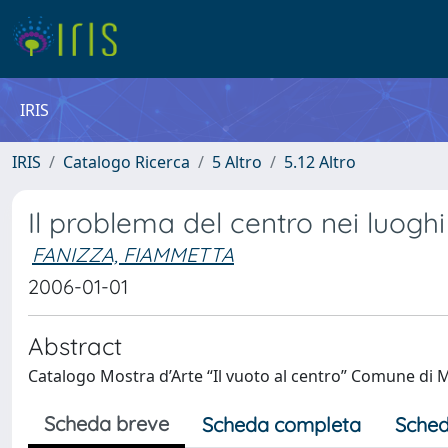
IRIS
IRIS
Catalogo Ricerca
5 Altro
5.12 Altro
Il problema del centro nei luoghi
FANIZZA, FIAMMETTA
2006-01-01
Abstract
Catalogo Mostra d’Arte “Il vuoto al centro” Comune di 
Scheda breve
Scheda completa
Sched