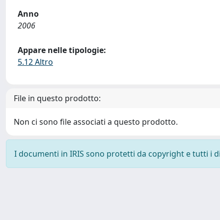
Anno
2006
Appare nelle tipologie:
5.12 Altro
File in questo prodotto:
Non ci sono file associati a questo prodotto.
I documenti in IRIS sono protetti da copyright e tutti i di