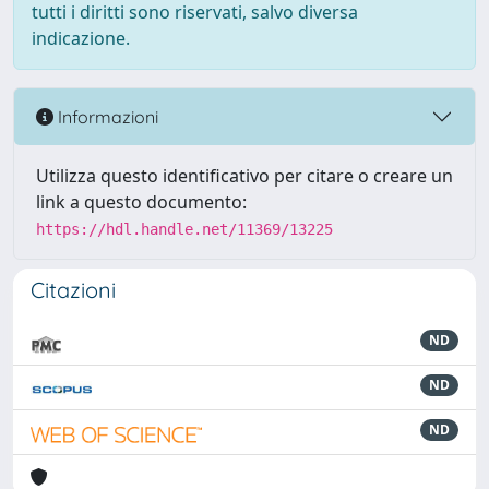
tutti i diritti sono riservati, salvo diversa
indicazione.
Informazioni
Utilizza questo identificativo per citare o creare un
link a questo documento:
https://hdl.handle.net/11369/13225
Citazioni
ND
ND
ND