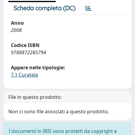
Scheda completa (DC)
Anno
2008
Codice ISBN
9788872285794
Appare nelle tipologie:
7.1 Curatela
File in questo prodotto:
Non ci sono file associati a questo prodotto.
I documenti in IRIS sono protetti da copyright e