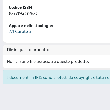
Codice ISBN
9788842494676
Appare nelle tipologie:
7.1 Curatela
File in questo prodotto:
Non ci sono file associati a questo prodotto.
I documenti in IRIS sono protetti da copyright e tutti i di