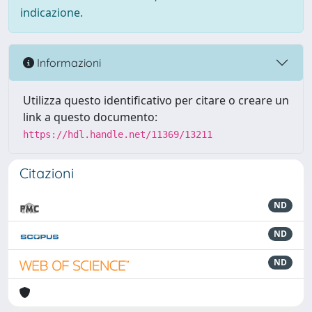
indicazione.
Informazioni
Utilizza questo identificativo per citare o creare un
link a questo documento:
https://hdl.handle.net/11369/13211
Citazioni
ND
ND
ND