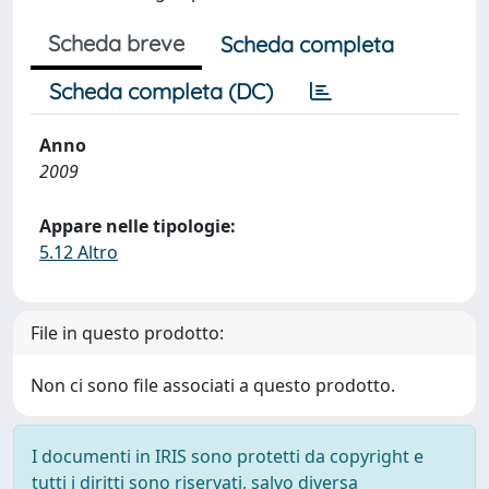
Scheda breve
Scheda completa
Scheda completa (DC)
Anno
2009
Appare nelle tipologie:
5.12 Altro
File in questo prodotto:
Non ci sono file associati a questo prodotto.
I documenti in IRIS sono protetti da copyright e
tutti i diritti sono riservati, salvo diversa