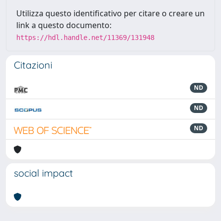
Utilizza questo identificativo per citare o creare un
link a questo documento:
https://hdl.handle.net/11369/131948
Citazioni
ND
ND
ND
social impact