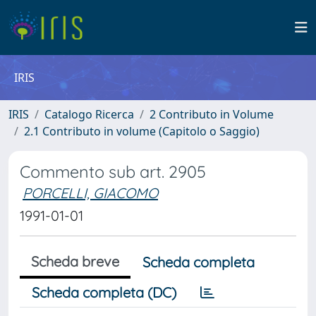
IRIS
IRIS
Catalogo Ricerca
2 Contributo in Volume
2.1 Contributo in volume (Capitolo o Saggio)
Commento sub art. 2905
PORCELLI, GIACOMO
1991-01-01
Scheda breve
Scheda completa
Scheda completa (DC)