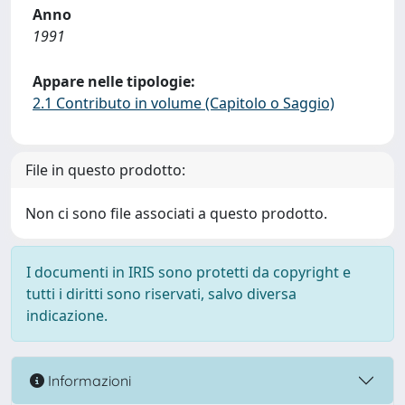
Anno
1991
Appare nelle tipologie:
2.1 Contributo in volume (Capitolo o Saggio)
File in questo prodotto:
Non ci sono file associati a questo prodotto.
I documenti in IRIS sono protetti da copyright e
tutti i diritti sono riservati, salvo diversa
indicazione.
Informazioni