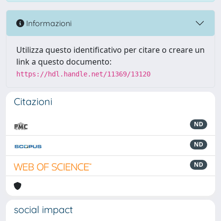
Informazioni
Utilizza questo identificativo per citare o creare un
link a questo documento:
https://hdl.handle.net/11369/13120
Citazioni
ND
ND
ND
social impact