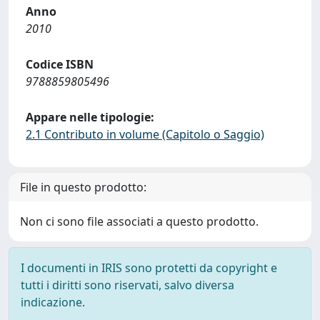
Anno
2010
Codice ISBN
9788859805496
Appare nelle tipologie:
2.1 Contributo in volume (Capitolo o Saggio)
File in questo prodotto:
Non ci sono file associati a questo prodotto.
I documenti in IRIS sono protetti da copyright e
tutti i diritti sono riservati, salvo diversa
indicazione.