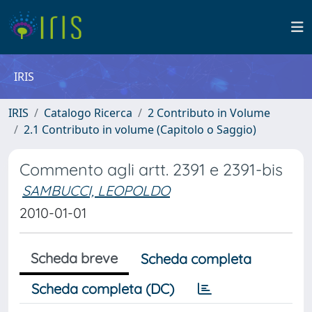
IRIS
IRIS
Catalogo Ricerca
2 Contributo in Volume
2.1 Contributo in volume (Capitolo o Saggio)
Commento agli artt. 2391 e 2391-bis
SAMBUCCI, LEOPOLDO
2010-01-01
Scheda breve
Scheda completa
Scheda completa (DC)