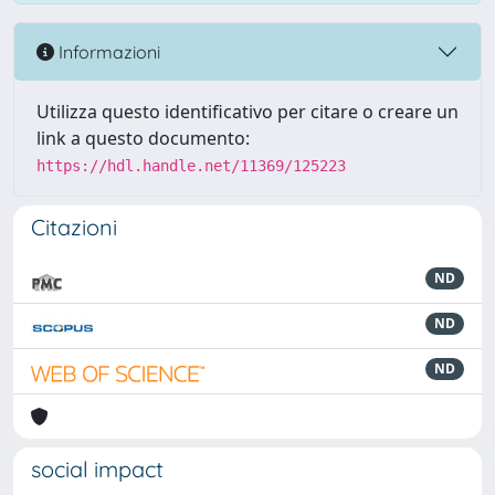
Informazioni
Utilizza questo identificativo per citare o creare un
link a questo documento:
https://hdl.handle.net/11369/125223
Citazioni
ND
ND
ND
social impact