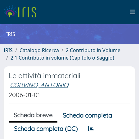
IRIS
IRIS
Catalogo Ricerca
2 Contributo in Volume
2.1 Contributo in volume (Capitolo o Saggio)
Le attività immateriali
CORVINO, ANTONIO
2006-01-01
Scheda breve
Scheda completa
Scheda completa (DC)