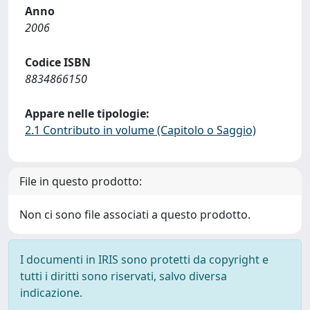
Anno
2006
Codice ISBN
8834866150
Appare nelle tipologie:
2.1 Contributo in volume (Capitolo o Saggio)
File in questo prodotto:
Non ci sono file associati a questo prodotto.
I documenti in IRIS sono protetti da copyright e
tutti i diritti sono riservati, salvo diversa
indicazione.