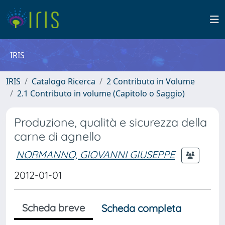
IRIS
IRIS
Catalogo Ricerca
2 Contributo in Volume
2.1 Contributo in volume (Capitolo o Saggio)
Produzione, qualità e sicurezza della
carne di agnello
NORMANNO, GIOVANNI GIUSEPPE
2012-01-01
Scheda breve
Scheda completa