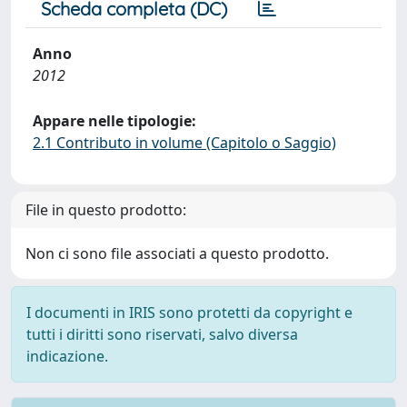
Scheda completa (DC)
Anno
2012
Appare nelle tipologie:
2.1 Contributo in volume (Capitolo o Saggio)
File in questo prodotto:
Non ci sono file associati a questo prodotto.
I documenti in IRIS sono protetti da copyright e
tutti i diritti sono riservati, salvo diversa
indicazione.