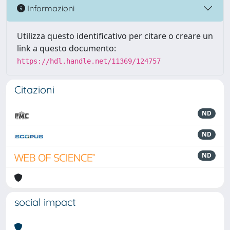
Informazioni
Utilizza questo identificativo per citare o creare un
link a questo documento:
https://hdl.handle.net/11369/124757
Citazioni
ND
ND
ND
social impact