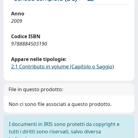
Anno
2009
Codice ISBN
9788884503190
Appare nelle tipologie:
2.1 Contributo in volume (Capitolo o Saggio)
File in questo prodotto:
Non ci sono file associati a questo prodotto.
I documenti in IRIS sono protetti da copyright e
tutti i diritti sono riservati, salvo diversa