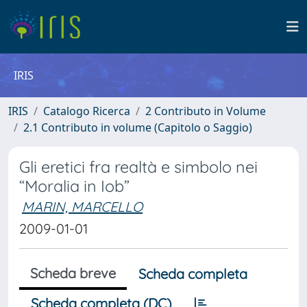
IRIS
IRIS
Catalogo Ricerca
2 Contributo in Volume
2.1 Contributo in volume (Capitolo o Saggio)
Gli eretici fra realtà e simbolo nei
“Moralia in Iob”
MARIN, MARCELLO
2009-01-01
Scheda breve
Scheda completa
Scheda completa (DC)