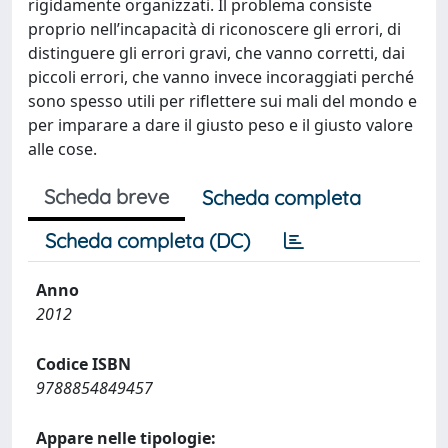
rigidamente organizzati. Il problema consiste
proprio nell’incapacità di riconoscere gli errori, di
distinguere gli errori gravi, che vanno corretti, dai
piccoli errori, che vanno invece incoraggiati perché
sono spesso utili per riflettere sui mali del mondo e
per imparare a dare il giusto peso e il giusto valore
alle cose.
Scheda breve
Scheda completa
Scheda completa (DC)
Anno
2012
Codice ISBN
9788854849457
Appare nelle tipologie: