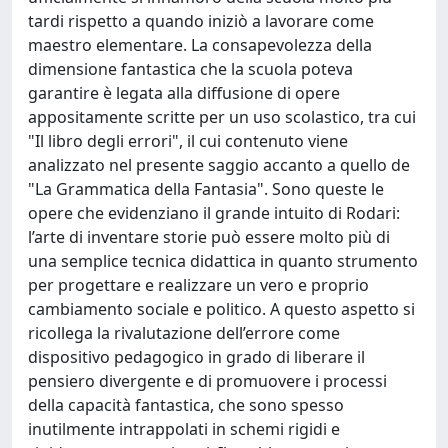
tardi rispetto a quando iniziò a lavorare come
maestro elementare. La consapevolezza della
dimensione fantastica che la scuola poteva
garantire è legata alla diffusione di opere
appositamente scritte per un uso scolastico, tra cui
"Il libro degli errori", il cui contenuto viene
analizzato nel presente saggio accanto a quello de
"La Grammatica della Fantasia". Sono queste le
opere che evidenziano il grande intuito di Rodari:
l’arte di inventare storie può essere molto più di
una semplice tecnica didattica in quanto strumento
per progettare e realizzare un vero e proprio
cambiamento sociale e politico. A questo aspetto si
ricollega la rivalutazione dell’errore come
dispositivo pedagogico in grado di liberare il
pensiero divergente e di promuovere i processi
della capacità fantastica, che sono spesso
inutilmente intrappolati in schemi rigidi e