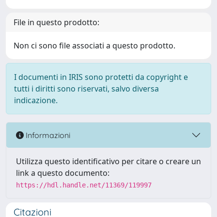
File in questo prodotto:
Non ci sono file associati a questo prodotto.
I documenti in IRIS sono protetti da copyright e
tutti i diritti sono riservati, salvo diversa
indicazione.
Informazioni
Utilizza questo identificativo per citare o creare un
link a questo documento:
https://hdl.handle.net/11369/119997
Citazioni