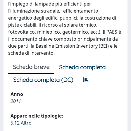
l’impiego di lampade più efficienti per
l’illuminazione stradale, l’efficientamento
energetico degli edifici pubblici, la costruzione di
piste ciclabili, il ricorso al solare termico,
fotovoltaico, minieolico, geotermico, ecc.). Il PAES è
il documento chiave composto principalmente da
due parti: la Baseline Emission Inventory (BEI) e le
schede di intervento.
Scheda breve
Scheda completa
Scheda completa (DC)
Anno
2011
Appare nelle tipologie:
5.12 Altro