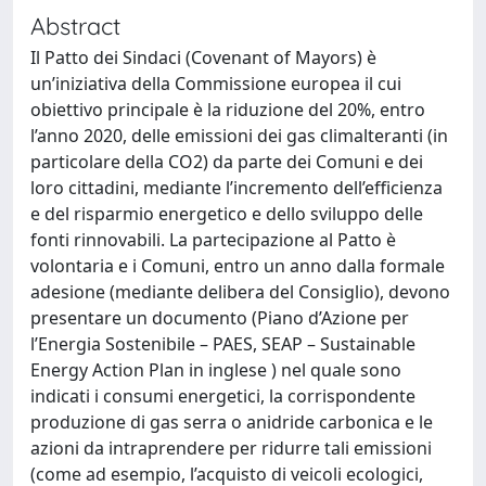
Abstract
Il Patto dei Sindaci (Covenant of Mayors) è
un’iniziativa della Commissione europea il cui
obiettivo principale è la riduzione del 20%, entro
l’anno 2020, delle emissioni dei gas climalteranti (in
particolare della CO2) da parte dei Comuni e dei
loro cittadini, mediante l’incremento dell’efficienza
e del risparmio energetico e dello sviluppo delle
fonti rinnovabili. La partecipazione al Patto è
volontaria e i Comuni, entro un anno dalla formale
adesione (mediante delibera del Consiglio), devono
presentare un documento (Piano d’Azione per
l’Energia Sostenibile – PAES, SEAP – Sustainable
Energy Action Plan in inglese ) nel quale sono
indicati i consumi energetici, la corrispondente
produzione di gas serra o anidride carbonica e le
azioni da intraprendere per ridurre tali emissioni
(come ad esempio, l’acquisto di veicoli ecologici,