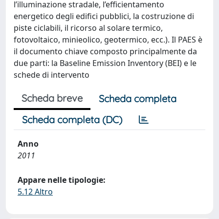
l’illuminazione stradale, l’efficientamento
energetico degli edifici pubblici, la costruzione di
piste ciclabili, il ricorso al solare termico,
fotovoltaico, minieolico, geotermico, ecc.). Il PAES è
il documento chiave composto principalmente da
due parti: la Baseline Emission Inventory (BEI) e le
schede di intervento
Scheda breve
Scheda completa
Scheda completa (DC)
Anno
2011
Appare nelle tipologie:
5.12 Altro