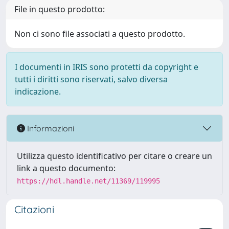
File in questo prodotto:
Non ci sono file associati a questo prodotto.
I documenti in IRIS sono protetti da copyright e
tutti i diritti sono riservati, salvo diversa
indicazione.
Informazioni
Utilizza questo identificativo per citare o creare un
link a questo documento:
https://hdl.handle.net/11369/119995
Citazioni