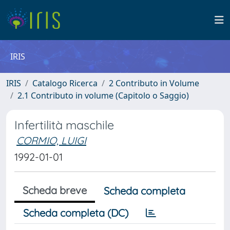
IRIS
IRIS
Catalogo Ricerca
2 Contributo in Volume
2.1 Contributo in volume (Capitolo o Saggio)
Infertilità maschile
CORMIO, LUIGI
1992-01-01
Scheda breve
Scheda completa
Scheda completa (DC)