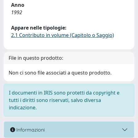
Anno
1992
Appare nelle tipologie:
2.1 Contributo in volume (Capitolo o Saggio)
File in questo prodotto:
Non ci sono file associati a questo prodotto.
I documenti in IRIS sono protetti da copyright e
tutti i diritti sono riservati, salvo diversa
indicazione.
Informazioni