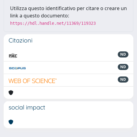
Utilizza questo identificativo per citare o creare un
link a questo documento:
https://hdl.handle.net/11369/119323
Citazioni
ND
ND
ND
social impact