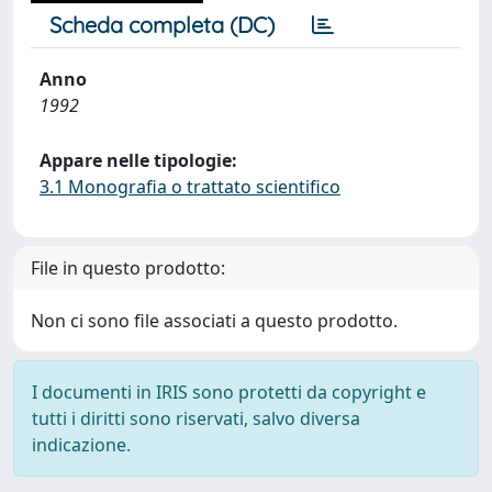
Scheda completa (DC)
Anno
1992
Appare nelle tipologie:
3.1 Monografia o trattato scientifico
File in questo prodotto:
Non ci sono file associati a questo prodotto.
I documenti in IRIS sono protetti da copyright e
tutti i diritti sono riservati, salvo diversa
indicazione.