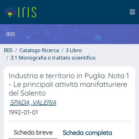
IRIS
IRIS
Catalogo Ricerca
3 Libro
3.1 Monografia o trattato scientifico
Industria e territorio in Puglia. Nota 1
- Le principali attività manifatturiere
del Salento
SPADA, VALERIA
1992-01-01
Scheda breve
Scheda completa