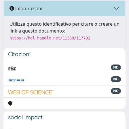
Informazioni
Utilizza questo identificativo per citare o creare un
link a questo documento:
https://hdl.handle.net/11369/117702
Citazioni
ND
ND
ND
social impact