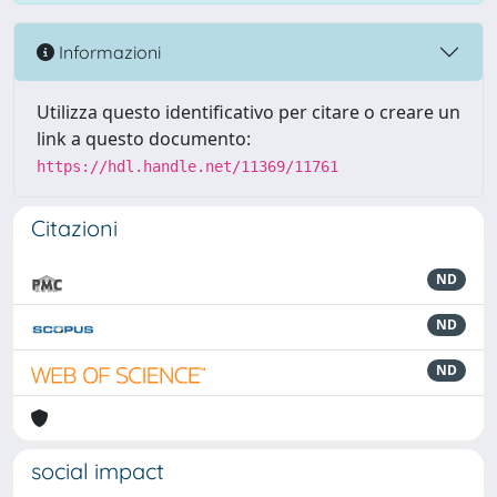
Informazioni
Utilizza questo identificativo per citare o creare un
link a questo documento:
https://hdl.handle.net/11369/11761
Citazioni
ND
ND
ND
social impact