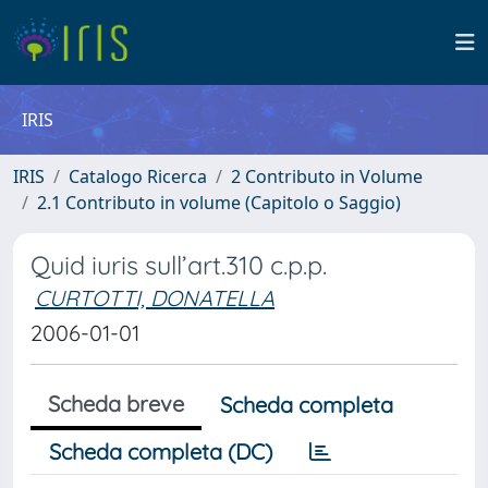
IRIS
IRIS
Catalogo Ricerca
2 Contributo in Volume
2.1 Contributo in volume (Capitolo o Saggio)
Quid iuris sull’art.310 c.p.p.
CURTOTTI, DONATELLA
2006-01-01
Scheda breve
Scheda completa
Scheda completa (DC)