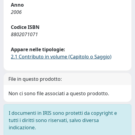
Anno
2006
Codice ISBN
8802071071
Appare nelle tipologie:
2.1 Contributo in volume (Capitolo o Saggio)
File in questo prodotto:
Non ci sono file associati a questo prodotto.
I documenti in IRIS sono protetti da copyright e
tutti i diritti sono riservati, salvo diversa
indicazione.