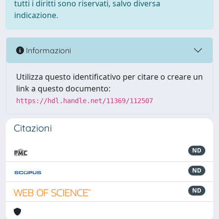
tutti i diritti sono riservati, salvo diversa
indicazione.
Informazioni
Utilizza questo identificativo per citare o creare un
link a questo documento:
https://hdl.handle.net/11369/112507
Citazioni
ND
ND
ND