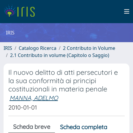
IRIS
IRIS
Catalogo Ricerca
2 Contributo in Volume
2.1 Contributo in volume (Capitolo o Saggio)
Il nuovo delitto di atti persecutori e
la sua conformità ai principi
costituzionali in materia penale
MANNA, ADELMO
2010-01-01
Scheda breve
Scheda completa