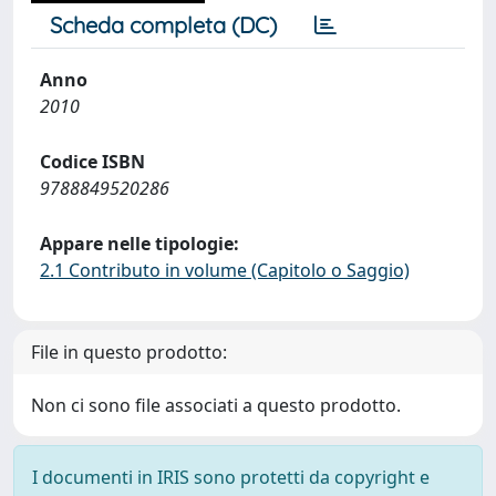
Scheda completa (DC)
Anno
2010
Codice ISBN
9788849520286
Appare nelle tipologie:
2.1 Contributo in volume (Capitolo o Saggio)
File in questo prodotto:
Non ci sono file associati a questo prodotto.
I documenti in IRIS sono protetti da copyright e