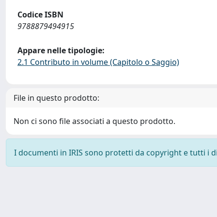
Codice ISBN
9788879494915
Appare nelle tipologie:
2.1 Contributo in volume (Capitolo o Saggio)
File in questo prodotto:
Non ci sono file associati a questo prodotto.
I documenti in IRIS sono protetti da copyright e tutti i di