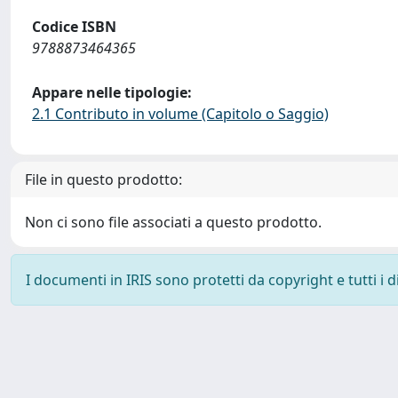
Codice ISBN
9788873464365
Appare nelle tipologie:
2.1 Contributo in volume (Capitolo o Saggio)
File in questo prodotto:
Non ci sono file associati a questo prodotto.
I documenti in IRIS sono protetti da copyright e tutti i di