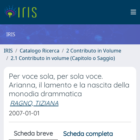
IRIS
IRIS
Catalogo Ricerca
2 Contributo in Volume
2.1 Contributo in volume (Capitolo o Saggio)
Per voce sola, per sola voce.
Arianna, il lamento e la nascita della
monodia drammatica
RAGNO, TIZIANA
2007-01-01
Scheda breve
Scheda completa