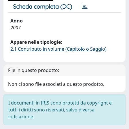
Scheda completa (DC)
Anno
2007
Appare nelle tipologie:
2.1 Contributo in volume (Capitolo o Saggio)
File in questo prodotto:
Non ci sono file associati a questo prodotto.
I documenti in IRIS sono protetti da copyright e
tutti i diritti sono riservati, salvo diversa
indicazione.