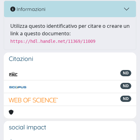
Informazioni
Utilizza questo identificativo per citare o creare un
link a questo documento:
https://hdl.handle.net/11369/11009
Citazioni
ND
ND
ND
social impact