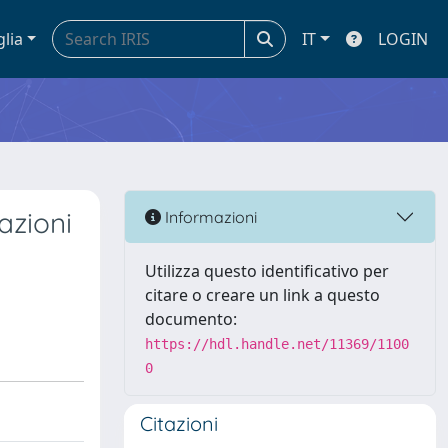
glia
IT
LOGIN
azioni
Informazioni
Utilizza questo identificativo per
citare o creare un link a questo
documento:
https://hdl.handle.net/11369/1100
0
Citazioni