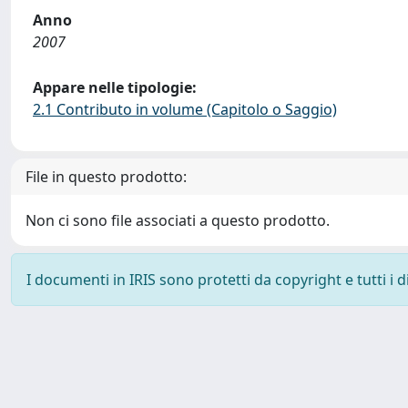
Anno
2007
Appare nelle tipologie:
2.1 Contributo in volume (Capitolo o Saggio)
File in questo prodotto:
Non ci sono file associati a questo prodotto.
I documenti in IRIS sono protetti da copyright e tutti i di