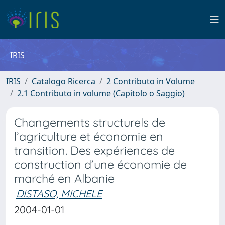
IRIS
IRIS
Catalogo Ricerca
2 Contributo in Volume
2.1 Contributo in volume (Capitolo o Saggio)
Changements structurels de
l’agriculture et économie en
transition. Des expériences de
construction d’une économie de
marché en Albanie
DISTASO, MICHELE
2004-01-01