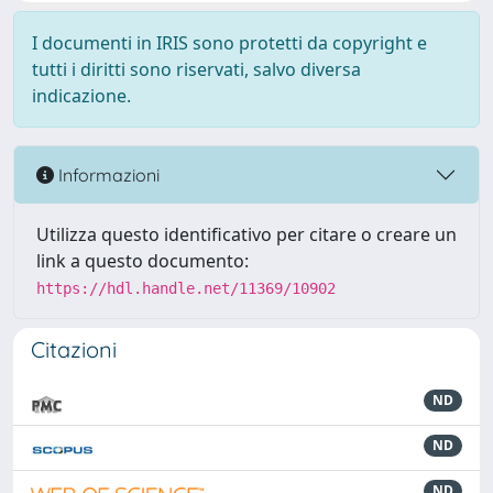
I documenti in IRIS sono protetti da copyright e
tutti i diritti sono riservati, salvo diversa
indicazione.
Informazioni
Utilizza questo identificativo per citare o creare un
link a questo documento:
https://hdl.handle.net/11369/10902
Citazioni
ND
ND
ND