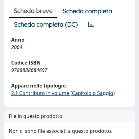
Scheda breve
Scheda completa
Scheda completa (DC)
Anno
2004
Codice ISBN
9788888684697
Appare nelle tipologie:
2.1 Contributo in volume (Capitolo o Saggio)
File in questo prodotto:
Non ci sono file associati a questo prodotto.