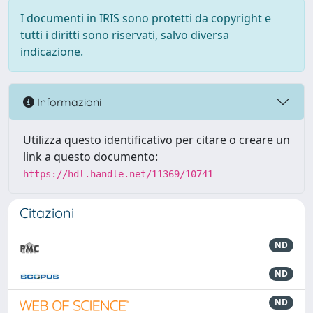
I documenti in IRIS sono protetti da copyright e
tutti i diritti sono riservati, salvo diversa
indicazione.
Informazioni
Utilizza questo identificativo per citare o creare un
link a questo documento:
https://hdl.handle.net/11369/10741
Citazioni
ND
ND
ND