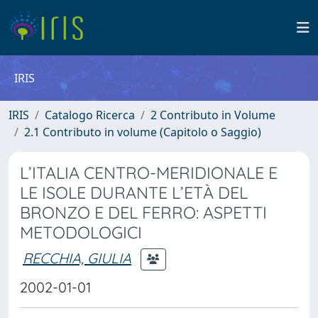
IRIS
IRIS
Catalogo Ricerca
2 Contributo in Volume
2.1 Contributo in volume (Capitolo o Saggio)
L’ITALIA CENTRO-MERIDIONALE E
LE ISOLE DURANTE L’ETÀ DEL
BRONZO E DEL FERRO: ASPETTI
METODOLOGICI
RECCHIA, GIULIA
2002-01-01