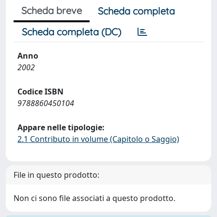
Scheda breve
Scheda completa
Scheda completa (DC)
Anno
2002
Codice ISBN
9788860450104
Appare nelle tipologie:
2.1 Contributo in volume (Capitolo o Saggio)
File in questo prodotto:
Non ci sono file associati a questo prodotto.