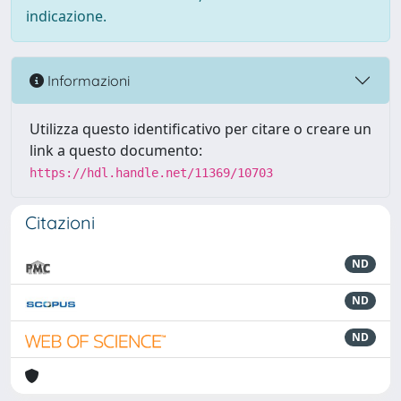
indicazione.
Informazioni
Utilizza questo identificativo per citare o creare un
link a questo documento:
https://hdl.handle.net/11369/10703
Citazioni
ND
ND
ND