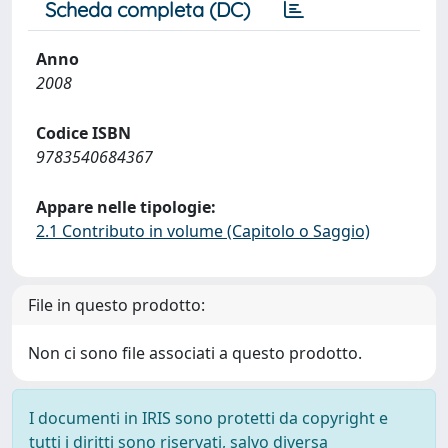
Scheda completa (DC)
Anno
2008
Codice ISBN
9783540684367
Appare nelle tipologie:
2.1 Contributo in volume (Capitolo o Saggio)
File in questo prodotto:
Non ci sono file associati a questo prodotto.
I documenti in IRIS sono protetti da copyright e
tutti i diritti sono riservati, salvo diversa