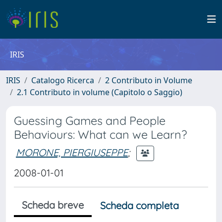
IRIS
IRIS
Catalogo Ricerca
2 Contributo in Volume
2.1 Contributo in volume (Capitolo o Saggio)
Guessing Games and People
Behaviours: What can we Learn?
MORONE, PIERGIUSEPPE
;
2008-01-01
Scheda breve
Scheda completa