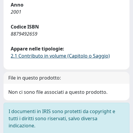
Anno
2001
Codice ISBN
8879492659
Appare nelle tipologie:
2.1 Contributo in volume (Capitolo o Saggio)
File in questo prodotto:
Non ci sono file associati a questo prodotto.
I documenti in IRIS sono protetti da copyright e
tutti i diritti sono riservati, salvo diversa
indicazione.