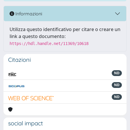
Informazioni
Utilizza questo identificativo per citare o creare un
link a questo documento:
https://hdl.handle.net/11369/10618
Citazioni
ND
ND
ND
social impact