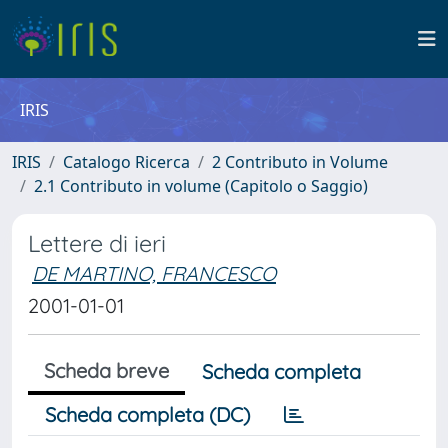
IRIS
IRIS
Catalogo Ricerca
2 Contributo in Volume
2.1 Contributo in volume (Capitolo o Saggio)
Lettere di ieri
DE MARTINO, FRANCESCO
2001-01-01
Scheda breve
Scheda completa
Scheda completa (DC)