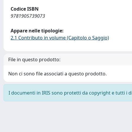
Codice ISBN
9781905739073
Appare nelle tipologie:
2.1 Contributo in volume (Capitolo o Saggio)
File in questo prodotto:
Non ci sono file associati a questo prodotto.
I documenti in IRIS sono protetti da copyright e tutti i di