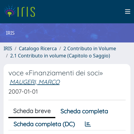
IRIS
IRIS
Catalogo Ricerca
2 Contributo in Volume
2.1 Contributo in volume (Capitolo o Saggio)
voce «Finanziamenti dei soci»
MAUGERI, MARCO
2007-01-01
Scheda breve
Scheda completa
Scheda completa (DC)