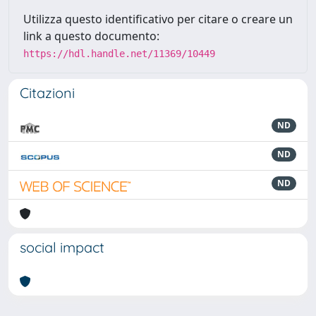
Utilizza questo identificativo per citare o creare un
link a questo documento:
https://hdl.handle.net/11369/10449
Citazioni
ND
ND
ND
social impact