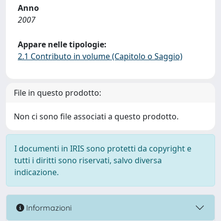
Anno
2007
Appare nelle tipologie:
2.1 Contributo in volume (Capitolo o Saggio)
File in questo prodotto:
Non ci sono file associati a questo prodotto.
I documenti in IRIS sono protetti da copyright e
tutti i diritti sono riservati, salvo diversa
indicazione.
Informazioni