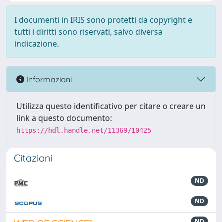
I documenti in IRIS sono protetti da copyright e
tutti i diritti sono riservati, salvo diversa
indicazione.
Informazioni
Utilizza questo identificativo per citare o creare un
link a questo documento:
https://hdl.handle.net/11369/10425
Citazioni
ND
ND
ND