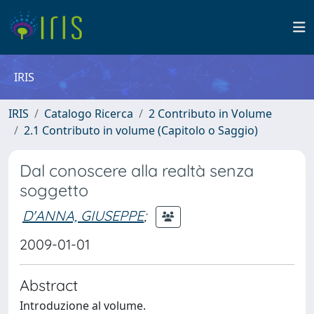
IRIS
IRIS
Catalogo Ricerca
2 Contributo in Volume
2.1 Contributo in volume (Capitolo o Saggio)
Dal conoscere alla realtà senza
soggetto
D'ANNA, GIUSEPPE
;
2009-01-01
Abstract
Introduzione al volume.