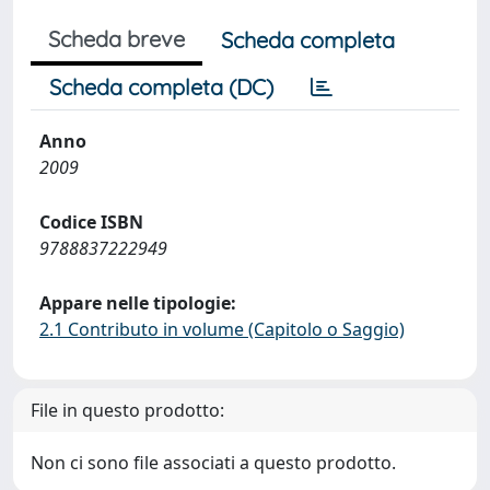
Scheda breve
Scheda completa
Scheda completa (DC)
Anno
2009
Codice ISBN
9788837222949
Appare nelle tipologie:
2.1 Contributo in volume (Capitolo o Saggio)
File in questo prodotto:
Non ci sono file associati a questo prodotto.