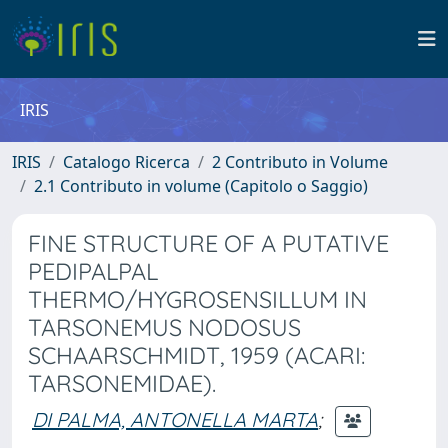
IRIS
IRIS
Catalogo Ricerca
2 Contributo in Volume
2.1 Contributo in volume (Capitolo o Saggio)
FINE STRUCTURE OF A PUTATIVE
PEDIPALPAL
THERMO/HYGROSENSILLUM IN
TARSONEMUS NODOSUS
SCHAARSCHMIDT, 1959 (ACARI:
TARSONEMIDAE).
DI PALMA, ANTONELLA MARTA
;