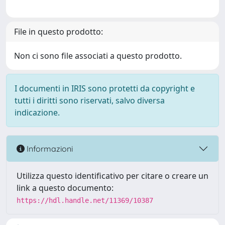
File in questo prodotto:
Non ci sono file associati a questo prodotto.
I documenti in IRIS sono protetti da copyright e
tutti i diritti sono riservati, salvo diversa
indicazione.
Informazioni
Utilizza questo identificativo per citare o creare un
link a questo documento:
https://hdl.handle.net/11369/10387