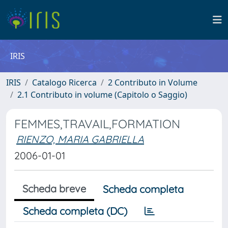
IRIS
IRIS
Catalogo Ricerca
2 Contributo in Volume
2.1 Contributo in volume (Capitolo o Saggio)
FEMMES,TRAVAIL,FORMATION
RIENZO, MARIA GABRIELLA
2006-01-01
Scheda breve
Scheda completa
Scheda completa (DC)