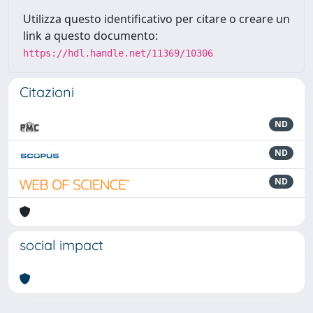
Utilizza questo identificativo per citare o creare un
link a questo documento:
https://hdl.handle.net/11369/10306
Citazioni
ND
ND
ND
social impact