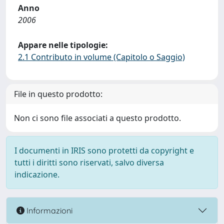
Anno
2006
Appare nelle tipologie:
2.1 Contributo in volume (Capitolo o Saggio)
File in questo prodotto:
Non ci sono file associati a questo prodotto.
I documenti in IRIS sono protetti da copyright e
tutti i diritti sono riservati, salvo diversa
indicazione.
Informazioni