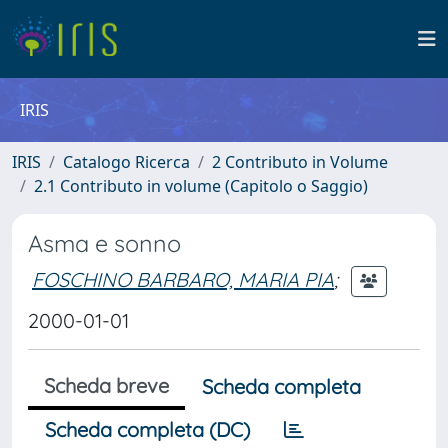
IRIS
IRIS
Catalogo Ricerca
2 Contributo in Volume
2.1 Contributo in volume (Capitolo o Saggio)
Asma e sonno
FOSCHINO BARBARO, MARIA PIA
;
2000-01-01
Scheda breve
Scheda completa
Scheda completa (DC)