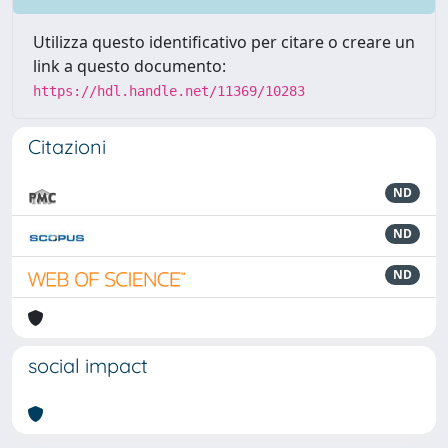
Utilizza questo identificativo per citare o creare un
link a questo documento:
https://hdl.handle.net/11369/10283
Citazioni
ND
ND
ND
social impact