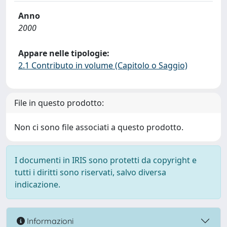
Anno
2000
Appare nelle tipologie:
2.1 Contributo in volume (Capitolo o Saggio)
File in questo prodotto:
Non ci sono file associati a questo prodotto.
I documenti in IRIS sono protetti da copyright e
tutti i diritti sono riservati, salvo diversa
indicazione.
Informazioni