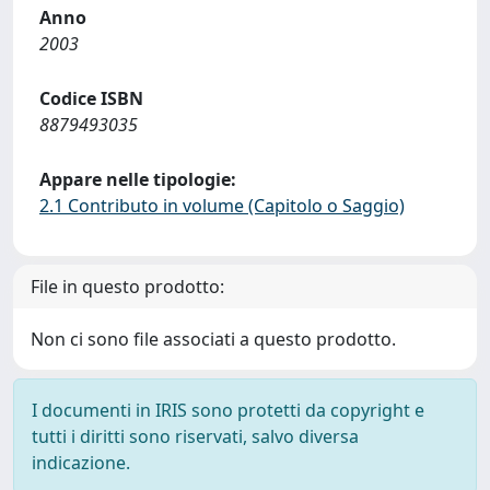
Anno
2003
Codice ISBN
8879493035
Appare nelle tipologie:
2.1 Contributo in volume (Capitolo o Saggio)
File in questo prodotto:
Non ci sono file associati a questo prodotto.
I documenti in IRIS sono protetti da copyright e
tutti i diritti sono riservati, salvo diversa
indicazione.