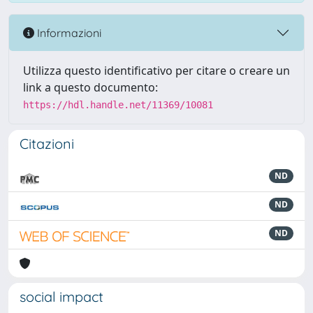
Informazioni
Utilizza questo identificativo per citare o creare un
link a questo documento:
https://hdl.handle.net/11369/10081
Citazioni
ND
ND
ND
social impact