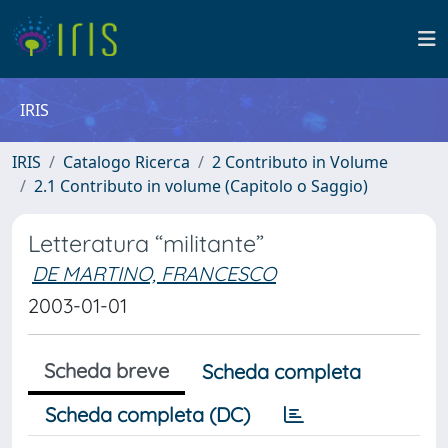
IRIS
IRIS
Catalogo Ricerca
2 Contributo in Volume
2.1 Contributo in volume (Capitolo o Saggio)
Letteratura “militante”
DE MARTINO, FRANCESCO
2003-01-01
Scheda breve
Scheda completa
Scheda completa (DC)