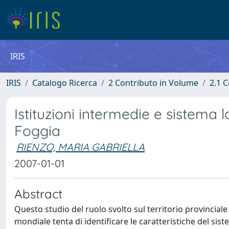
IRIS
IRIS
Catalogo Ricerca
2 Contributo in Volume
2.1 C
Istituzioni intermedie e sistema l
Foggia
RIENZO, MARIA GABRIELLA
2007-01-01
Abstract
Questo studio del ruolo svolto sul territorio provinciale 
mondiale tenta di identificare le caratteristiche del siste