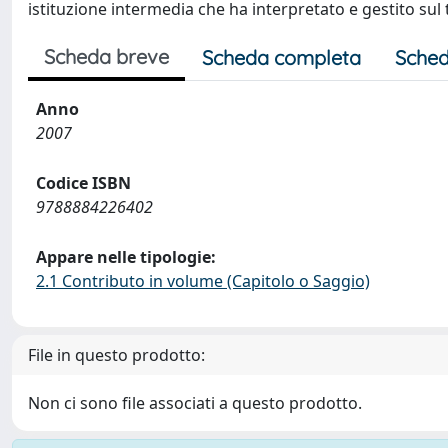
istituzione intermedia che ha interpretato e gestito su
Scheda breve
Scheda completa
Sched
Anno
2007
Codice ISBN
9788884226402
Appare nelle tipologie:
2.1 Contributo in volume (Capitolo o Saggio)
File in questo prodotto:
Non ci sono file associati a questo prodotto.