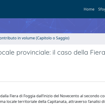
Home
Sfo
ontributo in volume (Capitolo o Saggio)
ocale provinciale: il caso della Fiera
dalla Fiera di Foggia dall’inizio del Novecento al secondo co
ma locale territoriale della Capitanata, attraverso l’analisi d