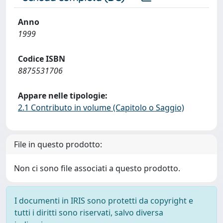
Anno
1999
Codice ISBN
8875531706
Appare nelle tipologie:
2.1 Contributo in volume (Capitolo o Saggio)
File in questo prodotto:
Non ci sono file associati a questo prodotto.
I documenti in IRIS sono protetti da copyright e
tutti i diritti sono riservati, salvo diversa