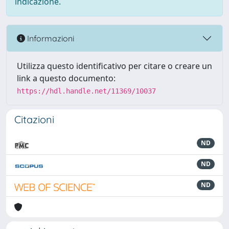
indicazione.
Informazioni
Utilizza questo identificativo per citare o creare un
link a questo documento:
https://hdl.handle.net/11369/10037
Citazioni
ND
ND
ND