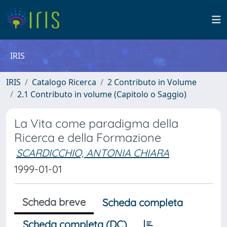
IRIS
IRIS
Catalogo Ricerca
2 Contributo in Volume
2.1 Contributo in volume (Capitolo o Saggio)
La Vita come paradigma della
Ricerca e della Formazione
SCARDICCHIO, ANTONIA CHIARA
1999-01-01
Scheda breve
Scheda completa
Scheda completa (DC)