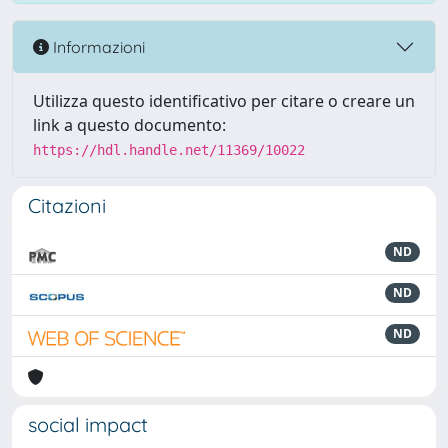
Informazioni
Utilizza questo identificativo per citare o creare un
link a questo documento:
https://hdl.handle.net/11369/10022
Citazioni
ND
ND
ND
social impact