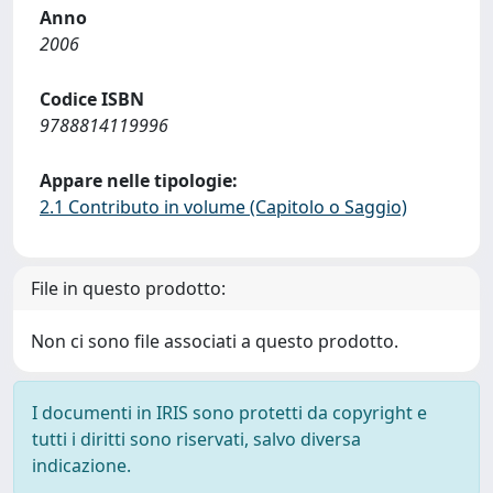
Anno
2006
Codice ISBN
9788814119996
Appare nelle tipologie:
2.1 Contributo in volume (Capitolo o Saggio)
File in questo prodotto:
Non ci sono file associati a questo prodotto.
I documenti in IRIS sono protetti da copyright e
tutti i diritti sono riservati, salvo diversa
indicazione.