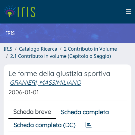
IRIS
IRIS
Catalogo Ricerca
2 Contributo in Volume
2.1 Contributo in volume (Capitolo o Saggio)
Le forme della giustizia sportiva
GRANIERI, MASSIMILIANO
2006-01-01
Scheda breve
Scheda completa
Scheda completa (DC)