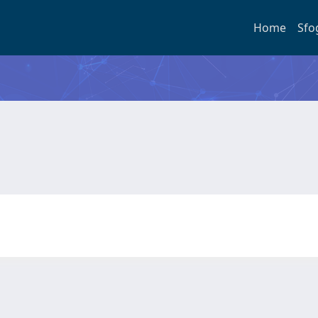
Home
Sfo