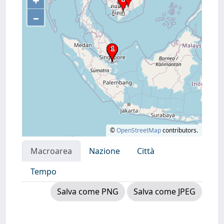
+
–
©
OpenStreetMap
contributors.
Macroarea
Nazione
Città
Tempo
Salva come PNG
Salva come JPEG