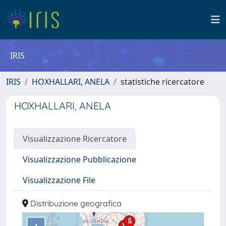
IRIS
IRIS
HOXHALLARI, ANELA
statistiche ricercatore
HOXHALLARI, ANELA
Visualizzazione Ricercatore
Visualizzazione Pubblicazione
Visualizzazione File
Distribuzione geografica