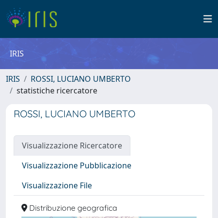
IRIS
IRIS
ROSSI, LUCIANO UMBERTO
statistiche ricercatore
ROSSI, LUCIANO UMBERTO
Visualizzazione Ricercatore
Visualizzazione Pubblicazione
Visualizzazione File
Distribuzione geografica