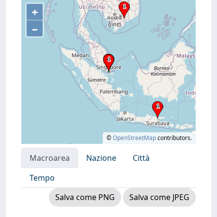
+
–
©
OpenStreetMap
contributors.
Macroarea
Nazione
Città
Tempo
Salva come PNG
Salva come JPEG