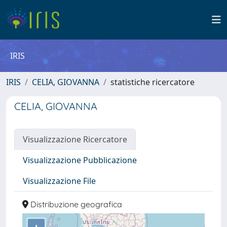
IRIS
IRIS
CELIA, GIOVANNA
statistiche ricercatore
CELIA, GIOVANNA
Visualizzazione Ricercatore
Visualizzazione Pubblicazione
Visualizzazione File
Distribuzione geografica