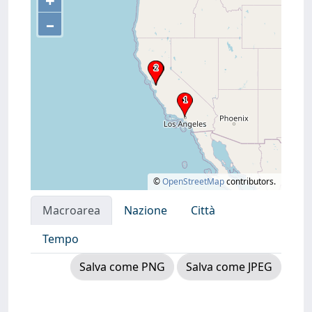
+
–
©
OpenStreetMap
contributors.
Macroarea
Nazione
Città
Tempo
Salva come PNG
Salva come JPEG