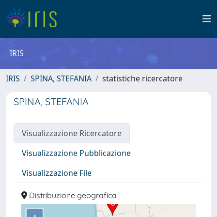
IRIS
IRIS
SPINA, STEFANIA
statistiche ricercatore
SPINA, STEFANIA
Visualizzazione Ricercatore
Visualizzazione Pubblicazione
Visualizzazione File
Distribuzione geografica