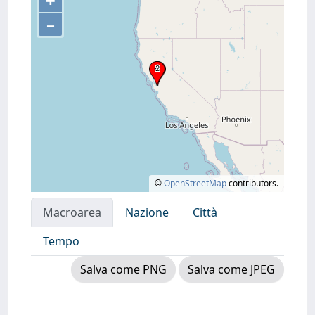
+
–
©
OpenStreetMap
contributors.
Macroarea
Nazione
Città
Tempo
Salva come PNG
Salva come JPEG