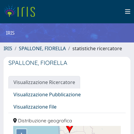
IRIS
IRIS
SPALLONE, FIORELLA
statistiche ricercatore
SPALLONE, FIORELLA
Visualizzazione Ricercatore
Visualizzazione Pubblicazione
Visualizzazione File
Distribuzione geografica