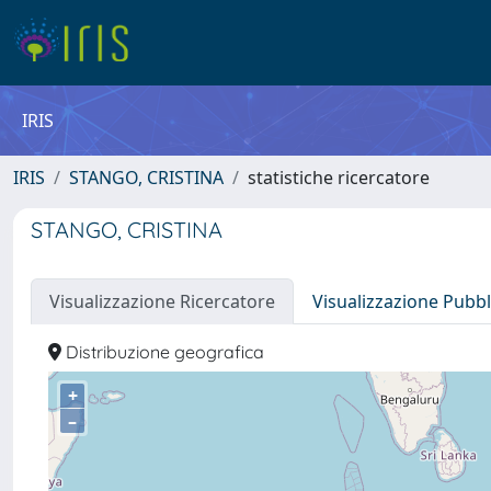
IRIS
IRIS
STANGO, CRISTINA
statistiche ricercatore
STANGO, CRISTINA
Visualizzazione Ricercatore
Visualizzazione Pubbl
Distribuzione geografica
+
–