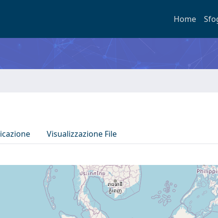
Home
Sfo
icazione
Visualizzazione File