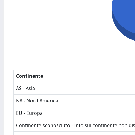
Continente
AS - Asia
NA - Nord America
EU - Europa
Continente sconosciuto - Info sul continente non dis