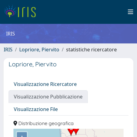
IRIS
IRIS
Lopriore, Piervito
statistiche ricercatore
Lopriore, Piervito
Visualizzazione Ricercatore
Visualizzazione Pubblicazione
Visualizzazione File
Distribuzione geografica